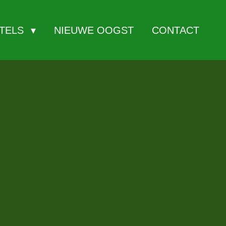
ITELS
NIEUWE OOGST
CONTACT