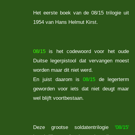
Het eerste boek van de 08/15 trilogie uit
1954 van Hans Helmut Kirst.
08/15
is het codewoord voor het oude
Duitse legerpistool dat vervangen moest
worden maar dit niet werd.
En juist daarom is
08/15
de legerterm
geworden voor iets dat niet deugt maar
wel blijft voortbestaan.
Deze grootse soldatentrilogie
'08/15'