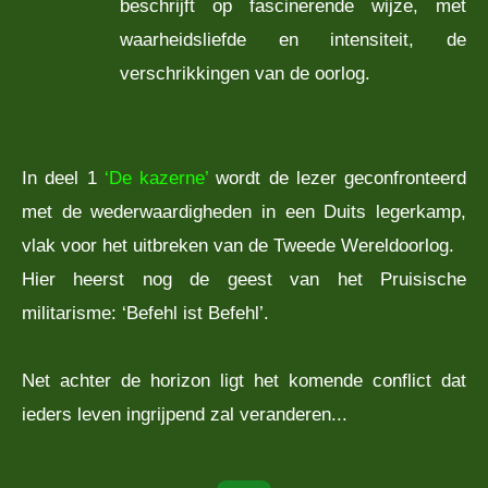
beschrijft op fascinerende wijze, met
waarheidsliefde en intensiteit, de
verschrikkingen van de oorlog.
In deel 1
‘De kazerne’
wordt de lezer geconfronteerd
met de wederwaardigheden in een Duits legerkamp,
vlak voor het uitbreken van de Tweede Wereldoorlog.
Hier heerst nog de geest van het Pruisische
militarisme: ‘Befehl ist Befehl’.
Net achter de horizon ligt het komende conflict dat
ieders leven ingrijpend zal veranderen...