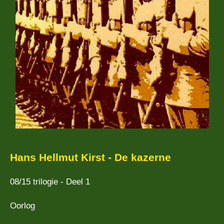
Hans Hellmut Kirst - De kazerne
08/15 trilogie - Deel 1
Oorlog