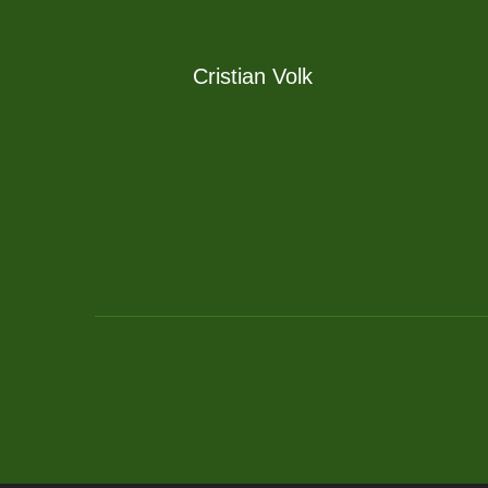
Cristian Volk