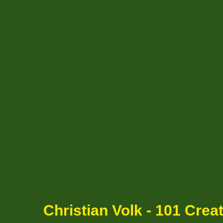
Christian Volk - 101 Cre