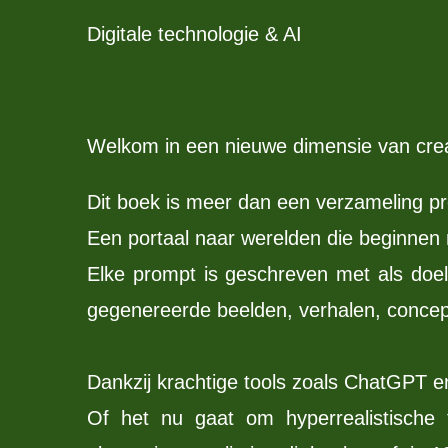
Digitale technologie & AI
Welkom in een nieuwe dimensie van creat
Dit boek is meer dan een verzameling pr
Een portaal naar werelden die beginnen
Elke prompt is geschreven met als doel 
gegenereerde beelden, verhalen, concept
Dankzij krachtige tools zoals ChatGPT e
Of het nu gaat om hyperrealistische 