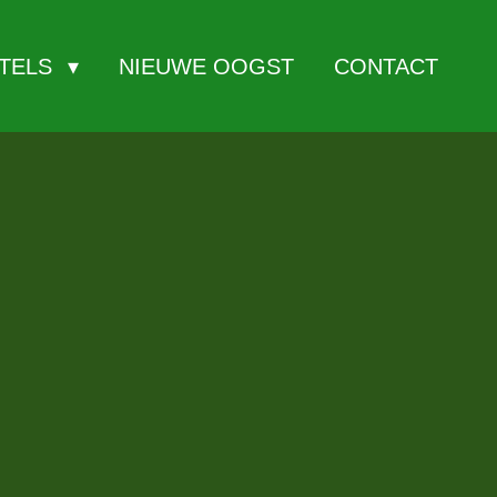
ITELS
NIEUWE OOGST
CONTACT