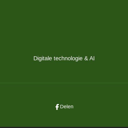
Digitale technologie & AI
Delen