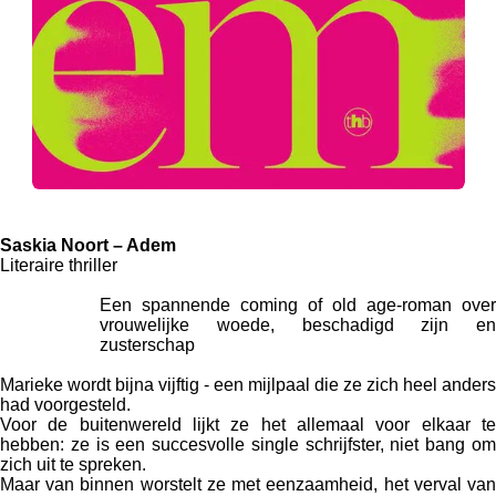
Saskia Noort – Adem
Literaire thriller
Een spannende coming of old age-roman over
vrouwelijke woede, beschadigd zijn en
zusterschap
Marieke wordt bijna vijftig - een mijlpaal die ze zich heel anders
had voorgesteld.
Voor de buitenwereld lijkt ze het allemaal voor elkaar te
hebben: ze is een succesvolle single schrijfster, niet bang om
zich uit te spreken.
Maar van binnen worstelt ze met eenzaamheid, het verval van