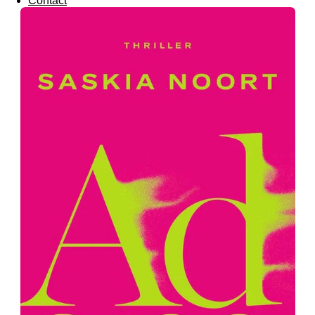
Contact