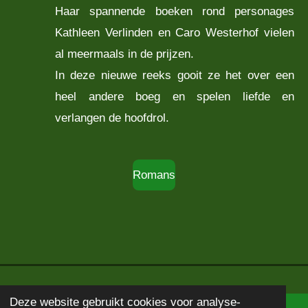
Haar spannende boeken rond personages
Kathleen Verlinden en Caro Westerhof vielen
al meermaals in de prijzen.
In deze nieuwe reeks gooit ze het over een
heel andere boeg en spelen liefde en
verlangen de hoofdrol.
Romans
Deze website gebruikt cookies voor analyse-