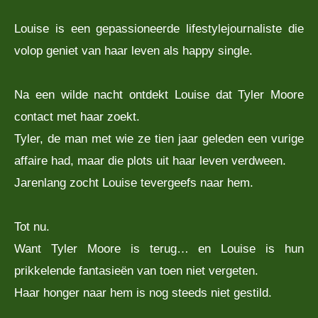
Louise is een gepassioneerde lifestylejournaliste die
volop geniet van haar leven als happy single.
Na een wilde nacht ontdekt Louise dat Tyler Moore
contact met haar zoekt.
Tyler, de man met wie ze tien jaar geleden een vurige
affaire had, maar die plots uit haar leven verdween.
Jarenlang zocht Louise tevergeefs naar hem.
Tot nu.
Want Tyler Moore is terug… en Louise is hun
prikkelende fantasieën van toen niet vergeten.
Haar honger naar hem is nog steeds niet gestild.