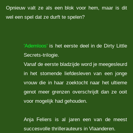
Opnieuw valt ze als een blok voor hem, maar is dit
wel een spel dat ze durft te spelen?
'Ademloos'
is het eerste deel in de Dirty Little
Secrets-trilogie.
Vanaf de eerste bladzijde word je meegesleurd
in het stomende liefdesleven van een jonge
vrouw die in haar zoektocht naar het ultieme
genot meer grenzen overschrijdt dan ze ooit
voor mogelijk had gehouden.
Anja Feliers is al jaren een van de meest
succesvolle thrillerauteurs in Vlaanderen.