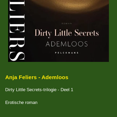
Anja Feliers - Ademloos
Dirty Little Secrets-trilogie - Deel 1
Erotische roman