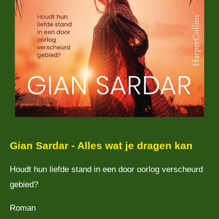
Gian Sardar - Alles wat je dragen kan
Houdt hun liefde stand in een door oorlog verscheurd
gebied?
Roman