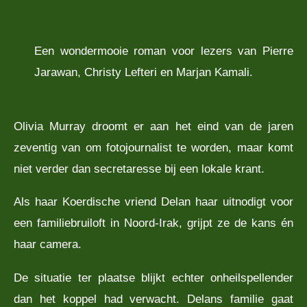
Een wondermooie roman voor lezers van Pierre
Jarawan, Christy Lefteri en Marjan Kamali.
Olivia Murray droomt er aan het eind van de jaren
zeventig van om fotojournalist te worden, maar komt
niet verder dan secretaresse bij een lokale krant.
Als haar Koerdische vriend Delan haar uitnodigt voor
een familiebruiloft in Noord-Irak, grijpt ze de kans én
haar camera.
De situatie ter plaatse blijkt echter onheilspellender
dan het koppel had verwacht. Delans familie gaat