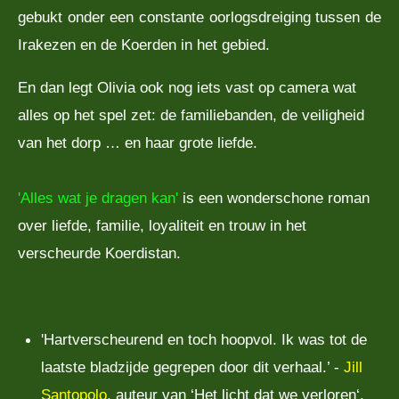
gebukt onder een constante oorlogsdreiging tussen de
Irakezen en de Koerden in het gebied.
En dan legt Olivia ook nog iets vast op camera wat
alles op het spel zet: de familiebanden, de veiligheid
van het dorp … en haar grote liefde.
'Alles wat je dragen kan'
is een wonderschone roman
over liefde, familie, loyaliteit en trouw in het
verscheurde Koerdistan.
'Hartverscheurend en toch hoopvol. Ik was tot de
laatste bladzijde gegrepen door dit verhaal.’ -
Jill
Santopolo
, auteur van ‘Het licht dat we verloren‘.