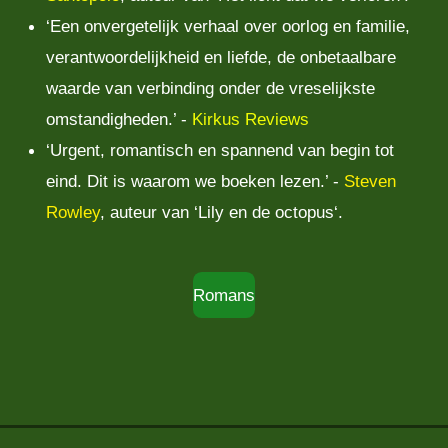
‘Een onvergetelijk verhaal over oorlog en familie,
verantwoordelijkheid en liefde, de onbetaalbare
waarde van verbinding onder de vreselijkste
omstandigheden.’ -
Kirkus Reviews
‘Urgent, romantisch en spannend van begin tot
eind. Dit is waarom we boeken lezen.’ -
Steven
Rowley
, auteur van ‘Lily en de octopus‘.
Romans