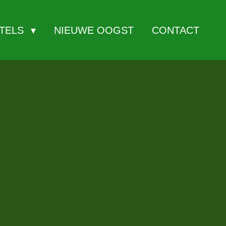
ITELS
NIEUWE OOGST
CONTACT