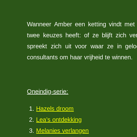
Wanneer Amber een ketting vindt met
twee keuzes heeft: of ze blijft zich ve
spreekt zich uit voor waar ze in gelo
consultants om haar vrijheid te winnen.
Oneindig-serie:
Hazels droom
Lea’s ontdekking
Melanies verlangen