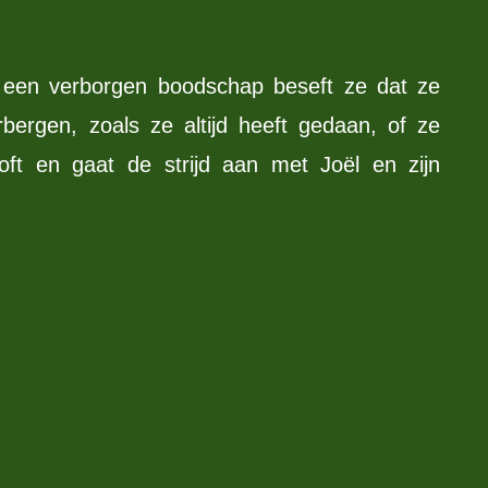
 een verborgen boodschap beseft ze dat ze
rbergen, zoals ze altijd heeft gedaan, of ze
oft en gaat de strijd aan met Joël en zijn