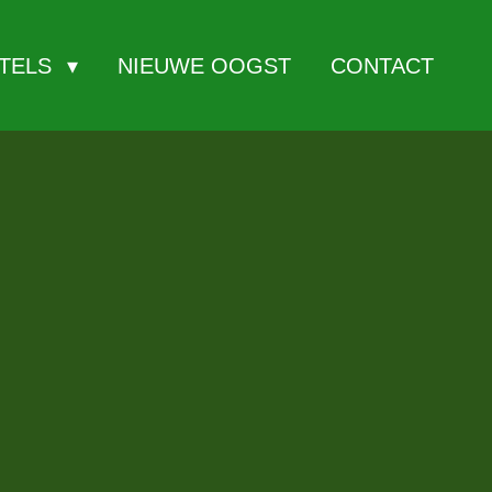
ITELS
NIEUWE OOGST
CONTACT