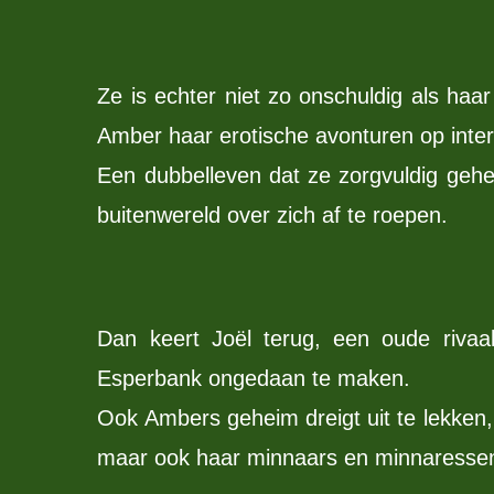
Ze is echter niet zo onschuldig als haar 
Amber haar erotische avonturen op inter
Een dubbelleven dat ze zorgvuldig geh
buitenwereld over zich af te roepen.
Dan keert Joël terug, een oude rivaa
Esperbank ongedaan te maken.
Ook Ambers geheim dreigt uit te lekken, 
maar ook haar minnaars en minnaressen