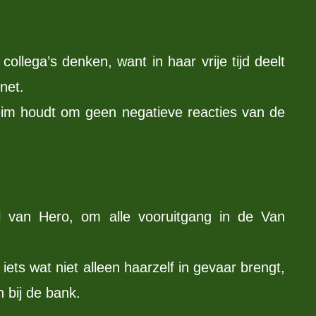
collega’s denken, want in haar vrije tijd deelt
net.
eim houdt om geen negatieve reacties van de
l van Hero, om alle vooruitgang in de Van
iets wat niet alleen haarzelf in gevaar brengt,
 bij de bank.