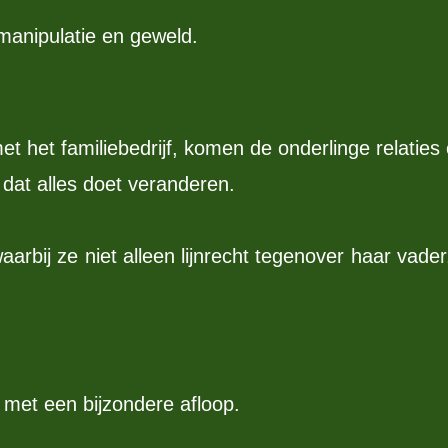
manipulatie en geweld.
 het familiebedrijf, komen de onderlinge relaties 
dat alles doet veranderen.
arbij ze niet alleen lijnrecht tegenover haar vad
met een bijzondere afloop.