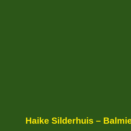
Haike Silderhuis – Balmie