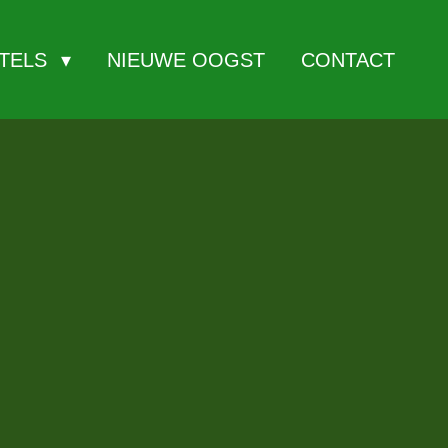
ITELS
NIEUWE OOGST
CONTACT