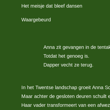
Het meisje dat bleef dansen
Waargebeurd
Anna zit gevangen in de tentak
Totdat het genoeg is.
Dapper vecht ze terug.
In het Twentse landschap groeit Anna Sch
Maar achter de gesloten deuren schuilt e
Haar vader transformeert van een afwezige