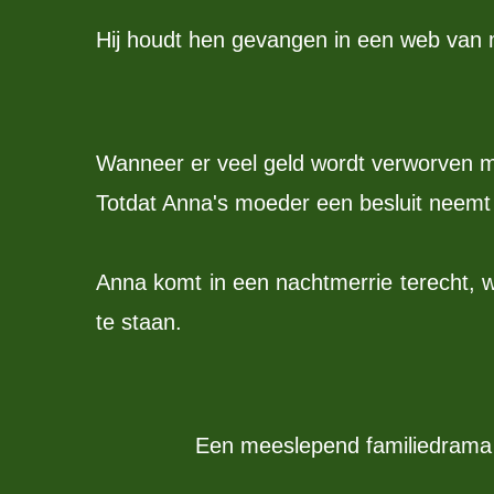
Hij houdt hen gevangen in een web van 
Wanneer er veel geld wordt verworven met
Totdat Anna's moeder een besluit neemt 
Anna komt in een nachtmerrie terecht, wa
te staan.
Een meeslepend familiedrama 