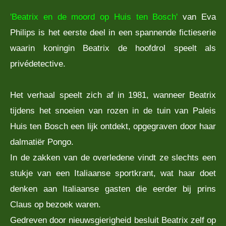
'Beatrix en de moord op Huis ten Bosch'
van Eva
Philips is het eerste deel in een spannende fictieserie
waarin koningin Beatrix de hoofdrol speelt als
privédetective.
Het verhaal speelt zich af in 1981, wanneer Beatrix
tijdens het snoeien van rozen in de tuin van Paleis
Huis ten Bosch een lijk ontdekt, opgegraven door haar
dalmatiër Pongo.
In de zakken van de overledene vindt ze slechts een
stukje van een Italiaanse sportkrant, wat haar doet
denken aan Italiaanse gasten die eerder bij prins
Claus op bezoek waren.
Gedreven door nieuwsgierigheid besluit Beatrix zelf op