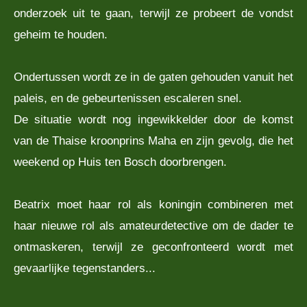
onderzoek uit te gaan, terwijl ze probeert de vondst
geheim te houden.
Ondertussen wordt ze in de gaten gehouden vanuit het
paleis, en de gebeurtenissen escaleren snel.
De situatie wordt nog ingewikkelder door de komst
van de Thaise kroonprins Maha en zijn gevolg, die het
weekend op Huis ten Bosch doorbrengen.
Beatrix moet haar rol als koningin combineren met
haar nieuwe rol als amateurdetective om de dader te
ontmaskeren, terwijl ze geconfronteerd wordt met
gevaarlijke tegenstanders...