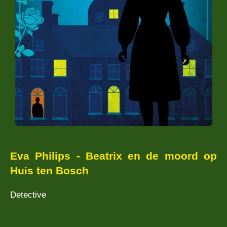
Eva Philips - Beatrix en de moord op
Huis ten Bosch
Detective