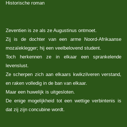
Historische roman
Zeventien is ze als ze Augustinus ontmoet.
Zij is de dochter van een arme Noord-Afrikaanse
mozaïeklegger; hij een veelbelovend student.
Toch herkennen ze in elkaar een sprankelende
levenslust.
Ze scherpen zich aan elkaars kwikzilveren verstand,
en raken volledig in de ban van elkaar.
Maar een huwelijk is uitgesloten.
De enige mogelijkheid tot een wettige verbintenis is
dat zij zijn concubine wordt.