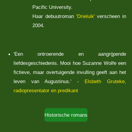
Pacific University.
Haar debuutroman
'Drieluik'
verscheen in
2004.
'Een ontroerende en aangrijpende
liefdesgeschiedenis. Mooi hoe Suzanne Wolfe een
fictieve, maar overtuigende invulling geeft aan het
leven van Augustinus.' -
Elsbeth Gruteke,
radiopresentator en predikant
Historische romans