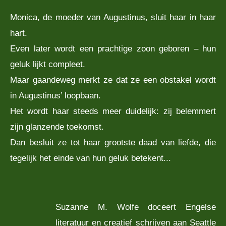
Monica, de moeder van Augustinus, sluit haar in haar
hart.
Even later wordt een prachtige zoon geboren – hun
geluk lijkt compleet.
Maar gaandeweg merkt ze dat ze een obstakel wordt
in Augustinus’ loopbaan.
Het wordt haar steeds meer duidelijk: zij belemmert
zijn glanzende toekomst.
Dan besluit ze tot haar grootste daad van liefde, die
tegelijk het einde van hun geluk betekent...
Suzanne M. Wolfe doceert Engelse
literatuur en creatief schrijven aan Seattle