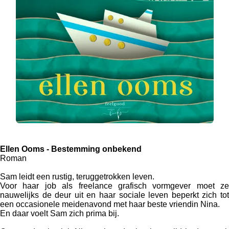
Ellen Ooms - Bestemming onbekend
Roman
Sam leidt een rustig, teruggetrokken leven.
Voor haar job als freelance grafisch vormgever moet ze
nauwelijks de deur uit en haar sociale leven beperkt zich tot
een occasionele meidenavond met haar beste vriendin Nina.
En daar voelt Sam zich prima bij.