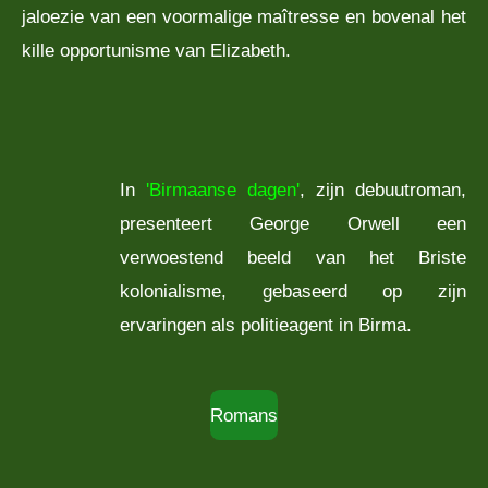
jaloezie van een voormalige maîtresse en bovenal het
kille opportunisme van Elizabeth.
In
'Birmaanse dagen'
, zijn debuutroman,
presenteert George Orwell een
verwoestend beeld van het Briste
kolonialisme, gebaseerd op zijn
ervaringen als politieagent in Birma.
Romans