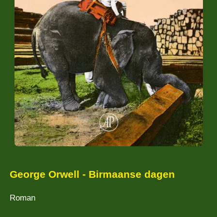
George Orwell - Birmaanse dagen
Roman