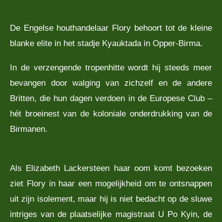
De Engelse houthandelaar Flory behoort tot de kleine
blanke elite in het stadje Kyauktada in Opper-Birma.
In de verzengende tropenhitte wordt hij steeds meer
bevangen door walging van zichzelf en de andere
Britten, die hun dagen verdoen in de Europese Club –
hét broeinest van de koloniale onderdrukking van de
Birmanen.
Als Elizabeth Lackersteen haar oom komt bezoeken
ziet Flory in haar een mogelijkheid om te ontsnappen
uit zijn isolement, maar hij is niet bedacht op de sluwe
intriges van de plaatselijke magistraat U Po Kyin, de