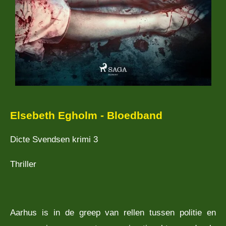
Elsebeth Egholm - Bloedband
Dicte Svendsen krimi 3
Thriller
Aarhus is in de greep van rellen tussen politie en