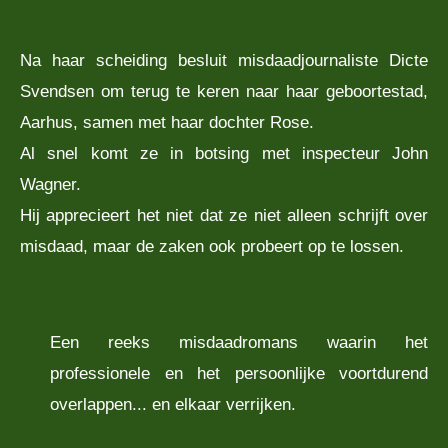
Na haar scheiding besluit misdaadjournaliste Dicte
Svendsen om terug te keren naar haar geboortestad,
Aarhus, samen met haar dochter Rose.
Al snel komt ze in botsing met inspecteur John
Wagner.
Hij apprecieert het niet dat ze niet alleen schrijft over
misdaad, maar de zaken ook probeert op te lossen.
Een reeks misdaadromans waarin het
professionele en het persoonlijke voortdurend
overlappen... en elkaar verrijken.