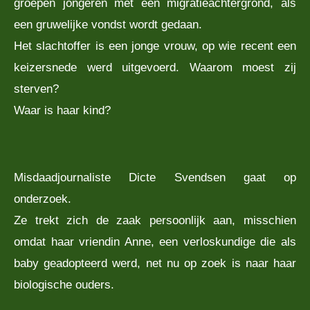
groepen jongeren met een migratieachtergrond, als
een gruwelijke vondst wordt gedaan.
Het slachtoffer is een jonge vrouw, op wie recent een
keizersnede werd uitgevoerd. Waarom moest zij
sterven?
Waar is haar kind?
Misdaadjournaliste Dicte Svendsen gaat op
onderzoek.
Ze trekt zich de zaak persoonlijk aan, misschien
omdat haar vriendin Anne, een verloskundige die als
baby geadopteerd werd, net nu op zoek is naar haar
biologische ouders.