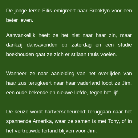
De jonge Ierse Eilis emigreert naar Brooklyn voor een
beter leven.
Aanvankelijk heeft ze het niet naar haar zin, maar
dankzij dansavonden op zaterdag en een studie
boekhouden gaat ze zich er stilaan thuis voelen.
Wanneer ze naar aanleiding van het overlijden van
haar zus terugkeert naar haar vaderland loopt ze Jim,
een oude bekende en nieuwe liefde, tegen het lijf.
De keuze wordt hartverscheurend: teruggaan naar het
spannende Amerika, waar ze samen is met Tony, of in
het vertrouwde Ierland blijven voor Jim.