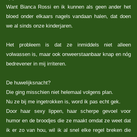
Want Bianca Rossi en ik kunnen als geen ander het
bloed onder elkaars nagels vandaan halen, dat doen
we al sinds onze kinderjaren.
Het probleem is dat ze inmiddels niet alleen
volwassen is, maar ook onweerstaanbaar knap en nóg
bedrevener in mij irriteren.
De huwelijksnacht?
Die ging misschien niet helemaal volgens plan.
Nu ze bij me ingetrokken is, word ik pas echt gek.
Door haar sexy lippen, haar scherpe gevoel voor
humor en de broodjes die ze maakt omdat ze weet dat
ik er zo van hou, wil ik al snel elke regel breken die