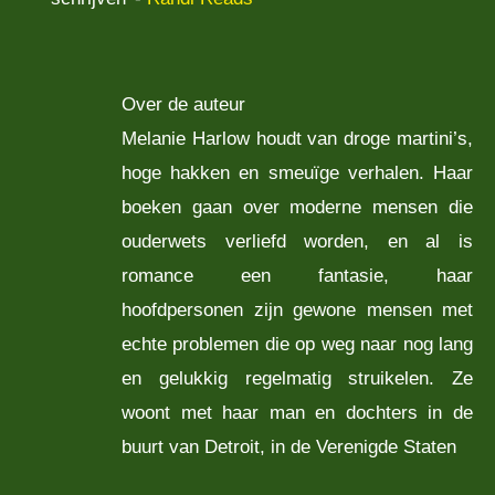
Over de auteur
Melanie Harlow houdt van droge martini’s,
hoge hakken en smeuïge verhalen. Haar
boeken gaan over moderne mensen die
ouderwets verliefd worden, en al is
romance een fantasie, haar
hoofdpersonen zijn gewone mensen met
echte problemen die op weg naar nog lang
en gelukkig regelmatig struikelen. Ze
woont met haar man en dochters in de
buurt van Detroit, in de Verenigde Staten