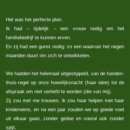
Het was het perfecte plan.
Ik had – tijdelijk – een vrouw nodig om het
familiebedrijf te kunnen erven.
En zij had een gunst nodig: zo een waarvan het negen
maanden duurt om zich te ontwikkelen.
We hadden het helemaal uitgestippeld, van de handen-
thuis-regel op onze huwelijksnacht (haar idee) tot de
afspraak om niet verliefd te worden (die van mij).
Zij zou met me trouwen, ik zou haar helpen met haar
kinderwens, en na een jaar zouden we op goede voet
uit elkaar gaan, zonder gedoe en vooral ook zonder
spijt.