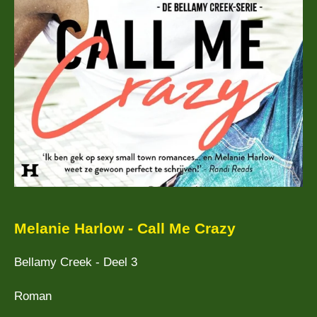
Melanie Harlow - Call Me Crazy
Bellamy Creek - Deel 3
Roman