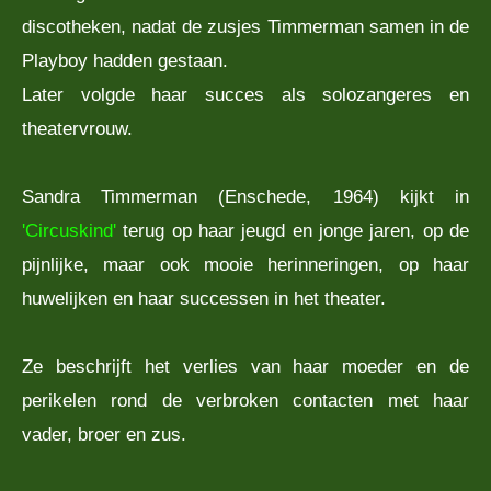
discotheken, nadat de zusjes Timmerman samen in de
Playboy hadden gestaan.
Later volgde haar succes als solozangeres en
theatervrouw.
Sandra Timmerman (Enschede, 1964) kijkt in
'Circuskind'
terug op haar jeugd en jonge jaren, op de
pijnlijke, maar ook mooie herinneringen, op haar
huwelijken en haar successen in het theater.
Ze beschrijft het verlies van haar moeder en de
perikelen rond de verbroken contacten met haar
vader, broer en zus.