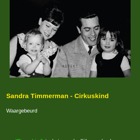
Sandra Timmerman - Cirkuskind
Waargebeurd