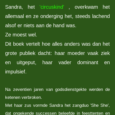
Sandra, het
'circuskind'
, overkwam het
allemaal en ze onderging het, steeds lachend
alsof er niets aan de hand was.
Ze moest wel.
Dit boek vertelt hoe alles anders was dan het
grote publiek dacht: haar moeder vaak ziek
en uitgeput, haar vader dominant en
impulsief.
Na zeventien jaren van godsdienstgekte werden de
ketenen verbroken.
Met haar zus vormde Sandra het zangduo 'She She',
dat ongekende successen beleefde in feesttenten en