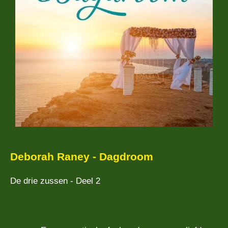
Deborah Raney - Dagdroom
De drie zussen - Deel 2