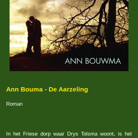
Ann Bouma - De Aarzeling
Roman
In het Friese dorp waar Drys Tolsma woont, is het