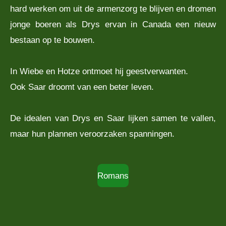
hard werken om uit de armenzorg te blijven en dromen
jonge boeren als Drys ervan in Canada een nieuw
bestaan op te bouwen.
In Wiebe en Hotze ontmoet hij geestverwanten.
Ook Saar droomt van een beter leven.
De idealen van Drys en Saar lijken samen te vallen,
maar hun plannen veroorzaken spanningen.
Romans