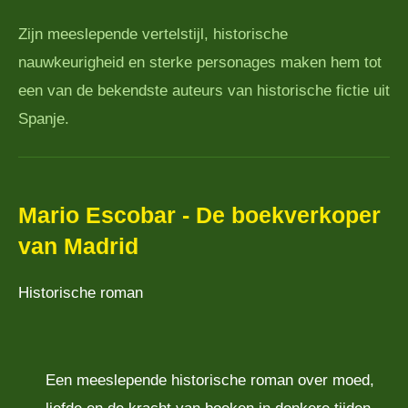
Zijn meeslepende vertelstijl, historische
nauwkeurigheid en sterke personages maken hem tot
een van de bekendste auteurs van historische fictie uit
Spanje.
Mario Escobar - De boekverkoper
van Madrid
Historische roman
Een meeslepende historische roman over moed,