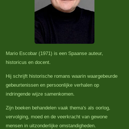
Mario Escobar (1971) is een Spaanse auteur,
historicus en docent.
Hij schrijft historische romans waarin waargebeurde
gebeurtenissen en persoonlijke verhalen op
indringende wijze samenkomen.
Zijn boeken behandelen vaak thema's als oorlog,
vervolging, moed en de veerkracht van gewone
mensen in uitzonderlijke omstandigheden.