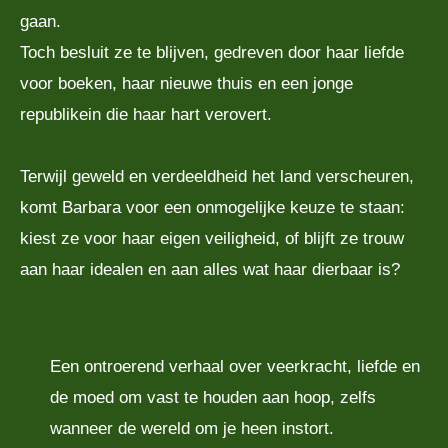
gaan.
Toch besluit ze te blijven, gedreven door haar liefde
voor boeken, haar nieuwe thuis en een jonge
republikein die haar hart verovert.
Terwijl geweld en verdeeldheid het land verscheuren,
komt Barbara voor een onmogelijke keuze te staan:
kiest ze voor haar eigen veiligheid, of blijft ze trouw
aan haar idealen en aan alles wat haar dierbaar is?
Een ontroerend verhaal over veerkracht, liefde en
de moed om vast te houden aan hoop, zelfs
wanneer de wereld om je heen instort.