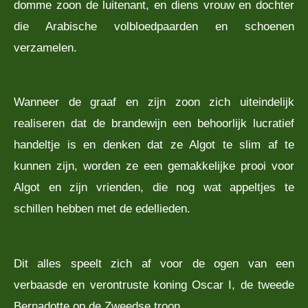
domme zoon de luitenant, en diens vrouw en dochter
die Arabische volbloedpaarden en schoenen
verzamelen.
Wanneer de graaf en zijn zoon zich uiteindelijk
realiseren dat de brandewijn een behoorlijk lucratief
handeltje is en denken dat ze Algot te slim af te
kunnen zijn, worden ze een gemakkelijke prooi voor
Algot en zijn vrienden, die nog wat appeltjes te
schillen hebben met de edellieden.
Dit alles speelt zich af voor de ogen van een
verbaasde en verontruste koning Oscar I, de tweede
Bernadotte op de Zweedse troon.