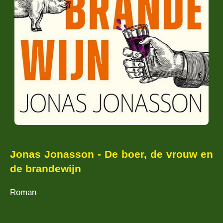
Jonas Jonasson - De boer, de vrouw en
de brandewijn
Roman