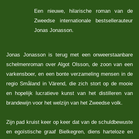
Een nieuwe, hilarische roman van de
Zweedse internationale bestsellerauteur
Jonas Jonasson.
Jonas Jonasson is terug met een onweerstaanbare
schelmenroman over Algot Olsson, de zoon van een
varkensboer, en een bonte verzameling mensen in de
regio Småland in Värend, die zich stort op de mooie
en hopelijk lucratieve kunst van het distilleren van
brandewijn voor het welzijn van het Zweedse volk.
Zijn pad kruist keer op keer dat van de schuldbewuste
en egoïstische graaf Bielkegren, diens harteloze en