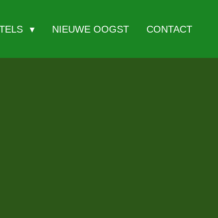
ITELS
NIEUWE OOGST
CONTACT