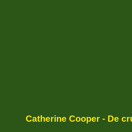
Catherine Cooper - De cr