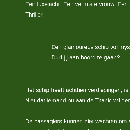
Een luxejacht. Een vermiste vrouw. Een
Thriller
Een glamoureus schip vol myste
Durf jij aan boord te gaan?
Het schip heeft achttien verdiepingen, is 
Niet dat iemand nu aan de Titanic wil de
De passagiers kunnen niet wachten om 