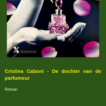
Cristina Caboni - De dochter van de
parfumeur
Roman