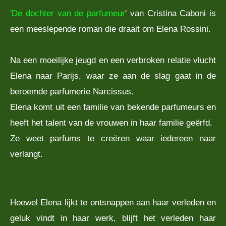
'De dochter van de parfumeur
' van Cristina Caboni is
een meeslepende roman die draait om Elena Rossini.
Na een moeilijke jeugd en een verbroken relatie vlucht
Elena naar Parijs, waar ze aan de slag gaat in de
beroemde parfumerie Narcissus.
Elena komt uit een familie van bekende parfumeurs en
heeft het talent van de vrouwen in haar familie geërfd.
Ze weet parfums te creëren waar iedereen naar
verlangt.
Hoewel Elena lijkt te ontsnappen aan haar verleden en
geluk vindt in haar werk, blijft het verleden haar