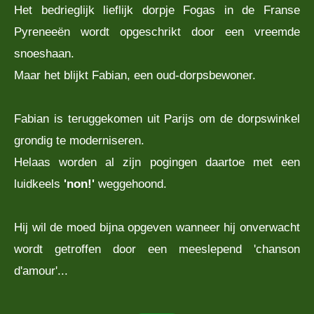
Het bedrieglijk lieflijk dorpje Fogas in de Franse
Pyreneeën wordt opgeschrikt door een vreemde
snoeshaan.
Maar het blijkt Fabian, een oud-dorpsbewoner.
Fabian is teruggekomen uit Parijs om de dorpswinkel
grondig te moderniseren.
Helaas worden al zijn pogingen daartoe met een
luidkeels
'non!'
weggehoond.
Hij wil de moed bijna opgeven wanneer hij onverwacht
wordt getroffen door een meeslepend 'chanson
d'amour'...