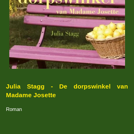
Julia Stagg - De dorpswinkel van
Madame Josette
Roman