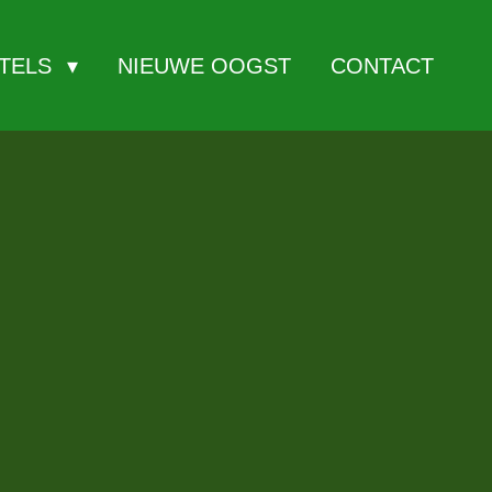
ITELS
NIEUWE OOGST
CONTACT