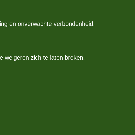
ering en onverwachte verbondenheid.
weigeren zich te laten breken.