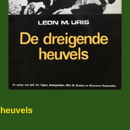
 heuvels