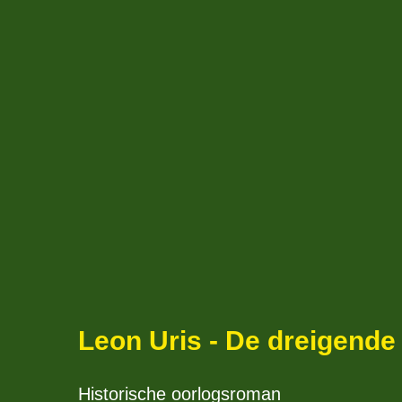
Leon Uris - De dreigende
Historische oorlogsroman