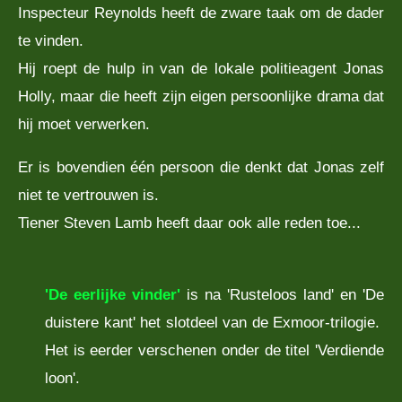
Inspecteur Reynolds heeft de zware taak om de dader
te vinden.
Hij roept de hulp in van de lokale politieagent Jonas
Holly, maar die heeft zijn eigen persoonlijke drama dat
hij moet verwerken.
Er is bovendien één persoon die denkt dat Jonas zelf
niet te vertrouwen is.
Tiener Steven Lamb heeft daar ook alle reden toe...
'De eerlijke vinder'
is na
'Rusteloos land'
en 'De
duistere kant' het slotdeel van de Exmoor-trilogie.
Het is eerder verschenen onder de titel 'Verdiende
loon'.