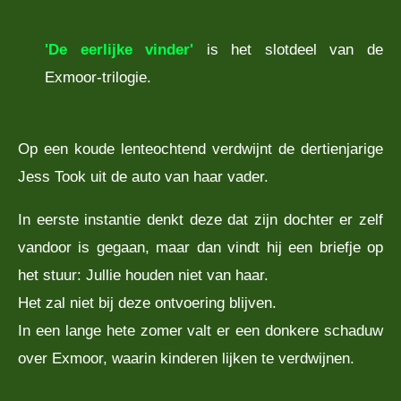
'De eerlijke vinder'
is het slotdeel van de
Exmoor-trilogie.
Op een koude lenteochtend verdwijnt de dertienjarige
Jess Took uit de auto van haar vader.
In eerste instantie denkt deze dat zijn dochter er zelf
vandoor is gegaan, maar dan vindt hij een briefje op
het stuur: Jullie houden niet van haar.
Het zal niet bij deze ontvoering blijven.
In een lange hete zomer valt er een donkere schaduw
over Exmoor, waarin kinderen lijken te verdwijnen.