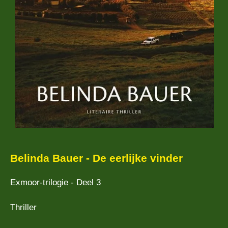
Belinda Bauer - De eerlijke vinder
Exmoor-trilogie - Deel 3
Thriller