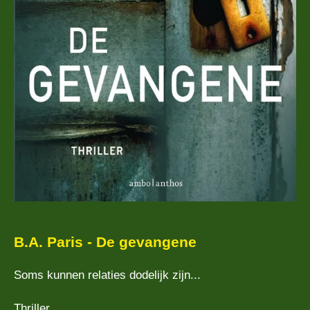
B.A. Paris - De gevangene
Soms kunnen relaties dodelijk zijn...
Thriller