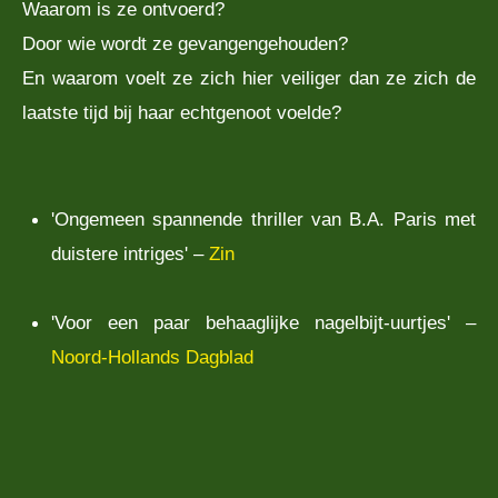
Waarom is ze ontvoerd?
Door wie wordt ze gevangengehouden?
En waarom voelt ze zich hier veiliger dan ze zich de
laatste tijd bij haar echtgenoot voelde?
'Ongemeen spannende thriller van B.A. Paris met
duistere intriges' –
Zin
'Voor een paar behaaglijke nagelbijt-uurtjes' –
Noord-Hollands Dagblad