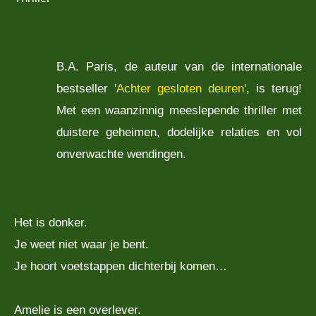
B.A. Paris, de auteur van de internationale
bestseller
'Achter gesloten deuren'
, is terug!
Met een waanzinnig meeslepende thriller met
duistere geheimen, dodelijke relaties en vol
onverwachte wendingen.
Het is donker.
Je weet niet waar je bent.
Je hoort voetstappen dichterbij komen…
Amelie is een overlever.