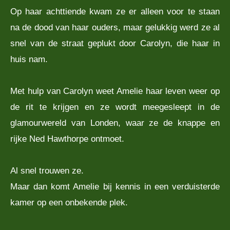
Op haar achttiende kwam ze er alleen voor te staan
na de dood van haar ouders, maar gelukkig werd ze al
snel van de straat geplukt door Carolyn, die haar in
huis nam.
Met hulp van Carolyn weet Amelie haar leven weer op
de rit te krijgen en ze wordt meegesleept in de
glamourwereld van Londen, waar ze de knappe en
rijke Ned Hawthorpe ontmoet.
Al snel trouwen ze.
Maar dan komt Amelie bij kennis in een verduisterde
kamer op een onbekende plek.