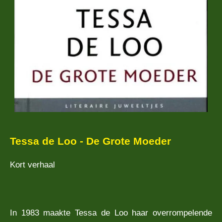
Tessa de Loo - De Grote Moeder
Kort verhaal
In 1983 maakte Tessa de Loo haar overrompelende