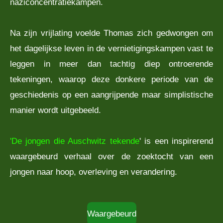
naziconcentratiekampen.
Na zijn vrijlating voelde Thomas zich gedwongen om
het dagelijkse leven in de vernietigingskampen vast te
leggen in meer dan tachtig diep ontroerende
tekeningen, waarop deze donkere periode van de
geschiedenis op een aangrijpende maar simplistische
manier wordt uitgebeeld.
'De jongen die Auschwitz tekende
' is een inspirerend
waargebeurd verhaal over de zoektocht van een
jongen naar hoop, overleving en verandering.
Waargebeurd