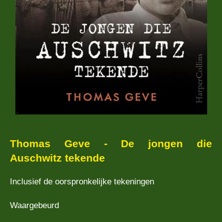
Thomas Geve - De jongen die
Auschwitz tekende
Inclusief de oorspronkelijke tekeningen
Waargebeurd