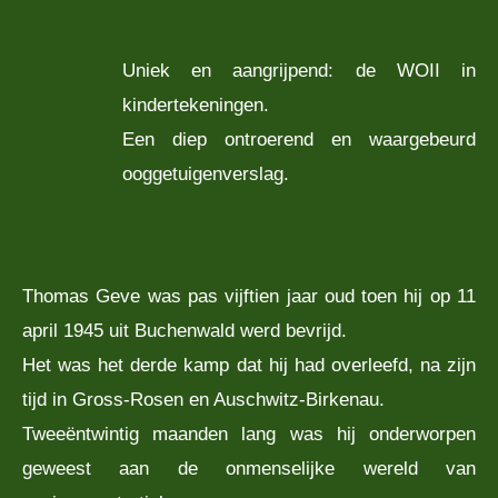
Uniek en aangrijpend: de WOII in
kindertekeningen.
Een diep ontroerend en waargebeurd
ooggetuigenverslag.
Thomas Geve was pas vijftien jaar oud toen hij op 11
april 1945 uit Buchenwald werd bevrijd.
Het was het derde kamp dat hij had overleefd, na zijn
tijd in Gross-Rosen en Auschwitz-Birkenau.
Tweeëntwintig maanden lang was hij onderworpen
geweest aan de onmenselijke wereld van