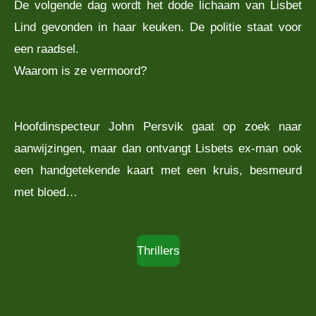
De volgende dag wordt het dode lichaam van Lisbet
Lind gevonden in haar keuken. De politie staat voor
een raadsel.
Waarom is ze vermoord?
Hoofdinspecteur John Persvik gaat op zoek naar
aanwijzingen, maar dan ontvangt Lisbets ex-man ook
een handgetekende kaart met een kruis, besmeurd
met bloed…
Thrillers