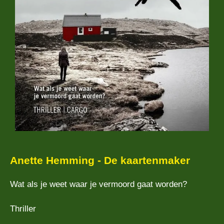
Anette Hemming - De kaartenmaker
Wat als je weet waar je vermoord gaat worden?
Thriller