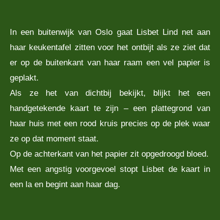
In een buitenwijk van Oslo gaat Lisbet Lind net aan
haar keukentafel zitten voor het ontbijt als ze ziet dat
er op de buitenkant van haar raam een vel papier is
geplakt.
Als ze het van dichtbij bekijkt, blijkt het een
handgetekende kaart te zijn – een plattegrond van
haar huis met een rood kruis precies op de plek waar
ze op dat moment staat.
Op de achterkant van het papier zit opgedroogd bloed.
Met een angstig voorgevoel stopt Lisbet de kaart in
een la en begint aan haar dag.