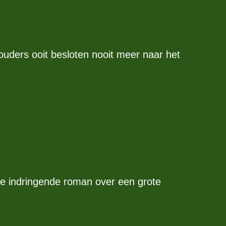
uders ooit besloten nooit meer naar het
e indringende roman over een grote