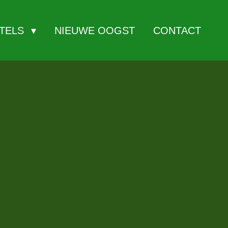
ITELS
NIEUWE OOGST
CONTACT