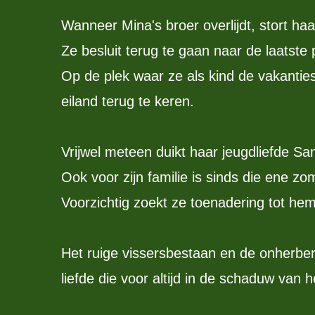
Wanneer Mina's broer overlijdt, stort haa
Ze besluit terug te gaan naar de laatste
Op de plek waar ze als kind de vakantie
eiland terug te keren.
Vrijwel meteen duikt haar jeugdliefde Sa
Ook voor zijn familie is sinds die ene zo
Voorzichtig zoekt ze toenadering tot hem
Het ruige vissersbestaan en de onherbe
liefde die voor altijd in de schaduw van h