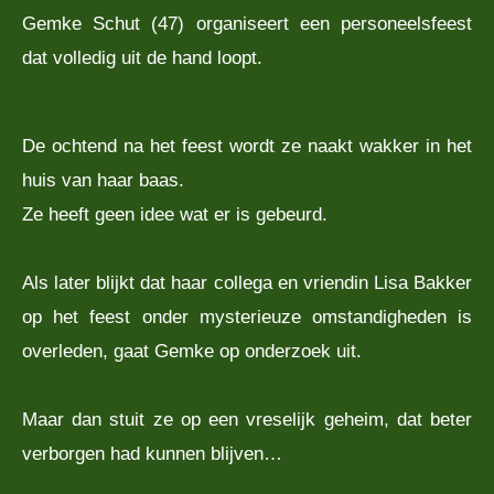
Gemke Schut (47) organiseert een personeelsfeest
dat volledig uit de hand loopt.
De ochtend na het feest wordt ze naakt wakker in het
huis van haar baas.
Ze heeft geen idee wat er is gebeurd.
Als later blijkt dat haar collega en vriendin Lisa Bakker
op het feest onder mysterieuze omstandigheden is
overleden, gaat Gemke op onderzoek uit.
Maar dan stuit ze op een vreselijk geheim, dat beter
verborgen had kunnen blijven…