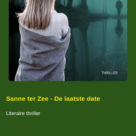
Sanne ter Zee - De laatste date
Literaire thriller