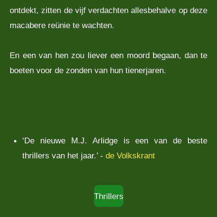
ontdekt, zitten de vijf verdachten allesbehalve op deze
macabere reünie te wachten.
En een van hen zou liever een moord begaan, dan te
boeten voor de zonden van hun tienerjaren.
‘De nieuwe M.J. Arlidge is een van de beste
thrillers van het jaar.’ -
de Volkskrant
Thrillers