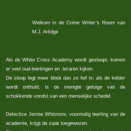
Welkom in de Crime Writer’s Room van
M.J. Arlidge
Als de White Cross Academy wordt gesloopt, komen
er veel ­oud-leerlingen en -leraren kijken.
De sloop legt meer bloot dan ze lief is: als de kelder
wordt onthuld, is de menigte getuige van de
schokkende vondst van een menselijke schedel.
Detective Jennie Whitmore, voormalig leerling van de
academie, krijgt de zaak toegewezen.