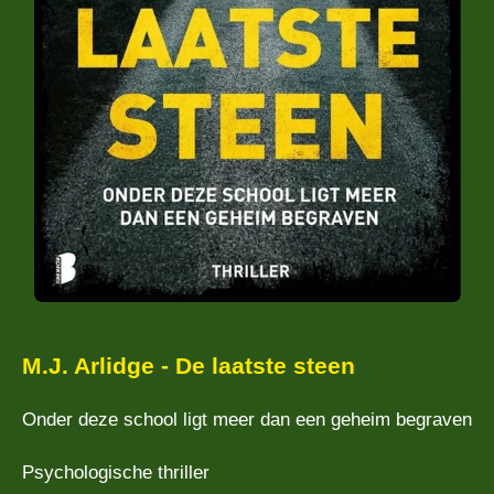
M.J. Arlidge - De laatste steen
Onder deze school ligt meer dan een geheim begraven
Psychologische thriller