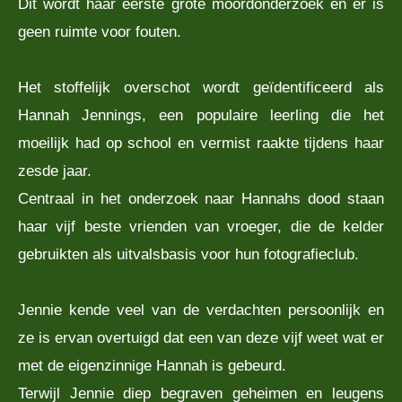
Dit wordt haar eerste grote moordonderzoek en er is
geen ruimte voor fouten.
Het stoffelijk overschot wordt geïdentificeerd als
Hannah Jennings, een populaire leerling die het
moeilijk had op school en vermist raakte tijdens haar
zesde jaar.
Centraal in het onderzoek naar Hannahs dood staan
haar vijf beste vrienden van vroeger, die de kelder
gebruikten als uitvalsbasis voor hun fotografieclub.
Jennie kende veel van de verdachten persoonlijk en
ze is ervan overtuigd dat een van deze vijf weet wat er
met de eigenzinnige Hannah is gebeurd.
Terwijl Jennie diep begraven geheimen en leugens