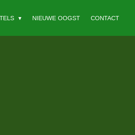
ITELS
NIEUWE OOGST
CONTACT