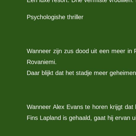
Psychologishe thriller
Wanneer zijn zus dood uit een meer in F
Rovaniemi.
Daar blijkt dat het stadje meer geheim
Wanneer Alex Evans te horen krijgt dat 
Fins Lapland is gehaald, gaat hij ervan u