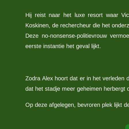
Hij reist naar het luxe resort waar Vi
Koskinen, de rechercheur die het onderz
Deze no-nonsense-politievrouw vermo
eerste instantie het geval lijkt.
Zodra Alex hoort dat er in het verleden 
dat het stadje meer geheimen herbergt 
Op deze afgelegen, bevroren plek lijkt 