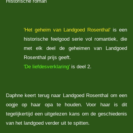
Historische roman
'Het geheim van Landgoed Rosenthal'
is een
historische feelgood serie vol romantiek, die
met elk deel de geheimen van Landgoed
Rosenthal prijs geeft.
'De liefdesverklaring'
is deel 2.
Daphne keert terug naar Landgoed Rosenthal om een
oogje op haar opa te houden. Voor haar is dit
tegelijkertijd een uitgelezen kans om de geschiedenis
van het landgoed verder uit te spitten.