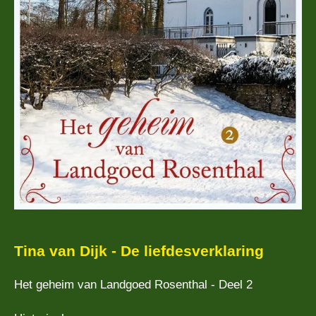
Tina van Dijk - De liefdesverklaring
Het geheim van Landgoed Rosenthal - Deel 2