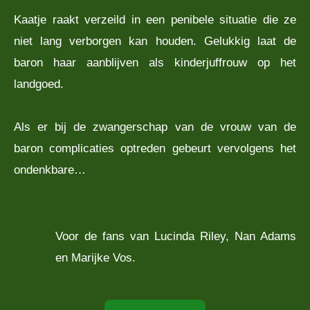
Kaatje raakt verzeild in een penibele situatie die ze
niet lang verborgen kan houden. Gelukkig laat de
baron haar aanblijven als kinderjuffrouw op het
landgoed.
Als er bij de zwangerschap van de vrouw van de
baron complicaties optreden gebeurt vervolgens het
ondenkbare…
Voor de fans van Lucinda Riley, Nan Adams
en Marijke Vos.