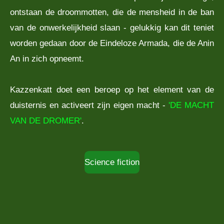
ontstaan de droommotten, die de mensheid in de ban
van de onwerkelijkheid slaan - gelukkig kan dit teniet
worden gedaan door de Eindeloze Armada, die de Anin
An in zich opneemt.
Kazzenkatt doet een beroep op het element van de
duisternis en activeert zijn eigen macht -
'DE MACHT
VAN DE DROMER'
.
Science fiction