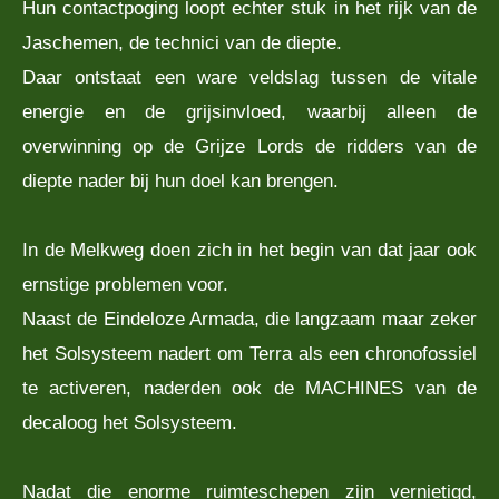
Hun contactpoging loopt echter stuk in het rijk van de
Jaschemen, de technici van de diepte.
Daar ontstaat een ware veldslag tussen de vitale
energie en de grijsinvloed, waarbij alleen de
overwinning op de Grijze Lords de ridders van de
diepte nader bij hun doel kan brengen.
In de Melkweg doen zich in het begin van dat jaar ook
ernstige problemen voor.
Naast de Eindeloze Armada, die langzaam maar zeker
het Solsysteem nadert om Terra als een chronofossiel
te activeren, naderden ook de MACHINES van de
decaloog het Solsysteem.
Nadat die enorme ruimteschepen zijn vernietigd,