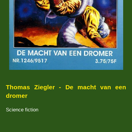
Thomas Ziegler - De macht van een
dromer
Science fiction