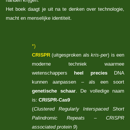
Het boek daagt je uit na te denken over technologie,
macht en menselijke identiteit.
*)
CRISPR
(uitgesproken als
kris-per
) is een
moderne techniek waarmee
wetenschappers
heel precies
DNA
kunnen aanpassen – als een soort
genetische schaar
. De volledige naam
is:
CRISPR-Cas9
(
Clustered Regularly Interspaced Short
Palindromic Repeats – CRISPR
associated protein 9
)