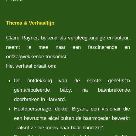
Thema & Verhaallijn
Claire Rayner, bekend als verpleegkundige en auteur,
neemt je mee naar een fascinerende en
ontzagwekkende toekomst.
Het verhaal draait om:
De ontdekking van de eerste genetisch
gemanipuleerde baby, na baanbrekende
doorbraken in Harvard.
Hoofdpersonage: dokter Bryant, een visionair die
een bevruchte eicel buiten de baarmoeder bewerkt
– alsof ze 'de mens naar haar hand zet'.