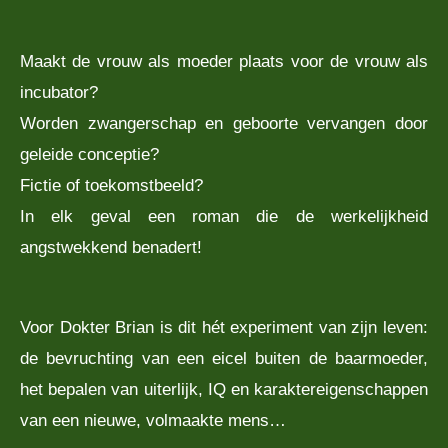
Maakt de vrouw als moeder plaats voor de vrouw als
incubator?
Worden zwangerschap en geboorte vervangen door
geleide conceptie?
Fictie of toekomstbeeld?
In elk geval een roman die de werkelijkheid
angstwekkend benadert!
Voor Dokter Brian is dit hét experiment van zijn leven:
de bevruchting van een eicel buiten de baarmoeder,
het bepalen van uiterlijk, IQ en karaktereigenschappen
van een nieuwe, volmaakte mens…