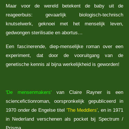
Maar voor de wereld betekent de baby uit de
reageerbuis: gevaarlijk biologisch-technisch
knutselwerk, geknoei met het menselijk leven,
gedwongen sterilisatie en abortus…
Een fascinerende, diep-menselijke roman over een
experiment, dat door de vooruitgang van de
genetische kennis al bijna werkelijkheid is geworden!
'De mensenmakers'
van Claire Rayner is een
sciencefictionroman, oorspronkelijk gepubliceerd in
1970 onder de Engelse titel
'The Meddlers'
, en in 1971
in Nederland verschenen als pocket bij Spectrum /
Prisma