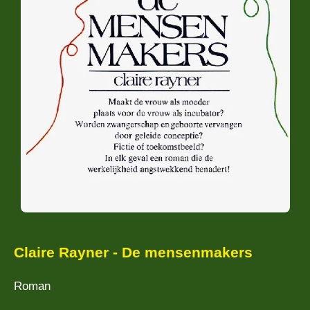
Claire Rayner - De mensenmakers
Roman