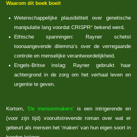
Waarom dit boek boeit
Wetenschappelijke plausibiliteit over genetische
manipulatie lang voordat CRISPR
*
bekend werd.
Ethische spanningen: Rayner schetst
toonaangevende dilemma’s over de verregaande
controle en menselijke verantwoordelijkheid.
Engels‑Britse inslag: Rayner gebruikt haar
achtergrond in de zorg om het verhaal leven en
urgentie te geven.
Kortom,
'De mensenmakers'
is een intrigerende en
(voor zijn tijd) vooruitstrevende roman over wat er
gebeurt als mensen het ‘maken’ van hun eigen soort in
handen krijgen.