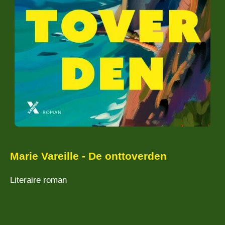
Marie Vareille - De onttoverden
Literaire roman