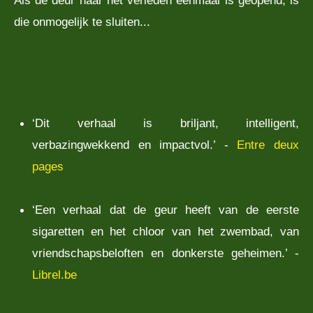
die onmogelijk te sluiten...
‘Dit verhaal is briljant, intelligent,
verbazingwekkend en impactvol.’ -
Entre deux
pages
‘Een verhaal dat de geur heeft van de eerste
sigaretten en het chloor van het zwembad, van
vriendschapsbeloften en donkerste geheimen.’ -
Librel.be