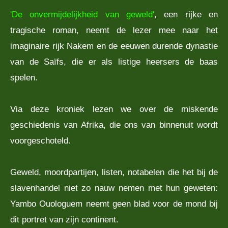
'De onvermijdelijkheid van geweld'
, een rijke en
tragische roman, neemt de lezer mee naar het
imaginaire rijk Nakem en de eeuwen durende dynastie
van de Saïfs, die er als listige heersers de baas
spelen.
Via deze kroniek lezen we over de miskende
geschiedenis van Afrika, die ons van binnenuit wordt
voorgeschoteld.
Geweld, moordpartijen, listen, notabelen die het bij de
slavenhandel niet zo nauw nemen met hun geweten:
Yambo Ouologuem neemt geen blad voor de mond bij
dit portret van zijn continent.