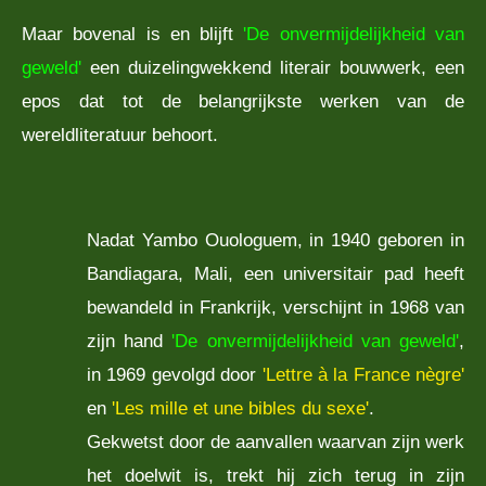
Maar bovenal is en blijft
'De onvermijdelijkheid van
geweld'
een duizelingwekkend literair bouwwerk, een
epos dat tot de belangrijkste werken van de
wereldliteratuur behoort.
Nadat Yambo Ouologuem, in 1940 geboren in
Bandiagara, Mali, een universitair pad heeft
bewandeld in Frankrijk, verschijnt in 1968 van
zijn hand
'De onvermijdelijkheid van geweld'
,
in 1969 gevolgd door
'Lettre à la France nègre'
en
'Les mille et une bibles du sexe'
.
Gekwetst door de aanvallen waarvan zijn werk
het doelwit is, trekt hij zich terug in zijn