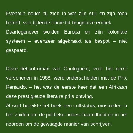
Evenmin houdt hij zich in wat zijn stijl en zijn toon
betreft, van bijtende ironie tot teugelloze erotiek.
Daartegenover worden Europa en zijn koloniale
systeem – evenzeer afgekraakt als bespot – niet
gespaard.
Deze debuutroman van Ouologuem, voor het eerst
verschenen in 1968, werd onderscheiden met de Prix
Renaudot – het was de eerste keer dat een Afrikaan
deze prestigieuze literaire prijs ontving.
Al snel bereikte het boek een cultstatus, omstreden in
het zuiden om de politieke onbeschaamdheid en in het
noorden om de gewaagde manier van schrijven.