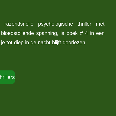
 razendsnelle psychologische thriller met
 bloedstollende spanning, is boek # 4 in een
 tot diep in de nacht blijft doorlezen.
hrillers