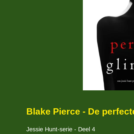
Blake Pierce - De perfect
Jessie Hunt-serie - Deel 4