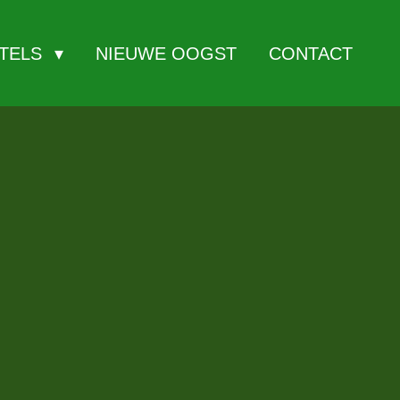
ITELS
NIEUWE OOGST
CONTACT