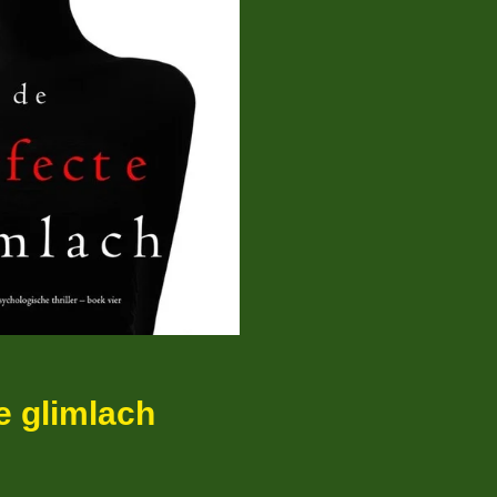
e glimlach