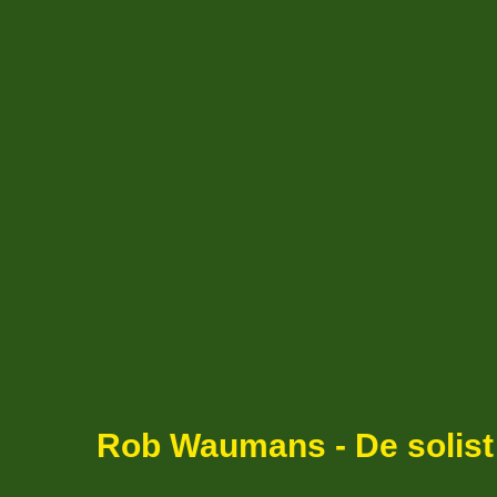
Rob Waumans - De solist