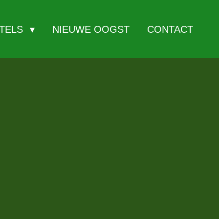
ITELS
NIEUWE OOGST
CONTACT