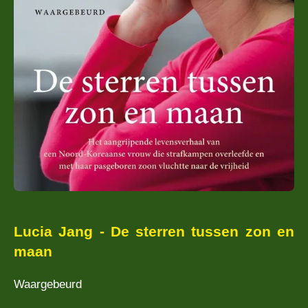
Lucia Jang - De sterren tussen zon en
maan
Waargebeurd