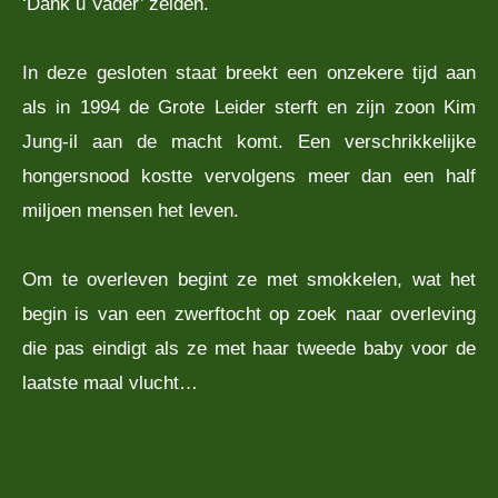
‘Dank u Vader’ zeiden.
In deze gesloten staat breekt een onzekere tijd aan
als in 1994 de Grote Leider sterft en zijn zoon Kim
Jung-il aan de macht komt. Een verschrikkelijke
hongersnood kostte vervolgens meer dan een half
miljoen mensen het leven.
Om te overleven begint ze met smokkelen, wat het
begin is van een zwerftocht op zoek naar overleving
die pas eindigt als ze met haar tweede baby voor de
laatste maal vlucht…