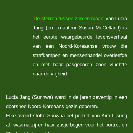
'De sterren tussen zon en maan'
van Lucia
Jang (en co-auteur Susan McCelland) is
het eerste waargebeurde levensverhaal
van een Noord-Koreaanse vrouw die
strafkampen en mensenhandel overleefde
en met haar pasgeboren zoon vluchtte
naar de vrijheid
Lucia Jang (Sunhwa) werd in de jaren zeventig in een
doorsnee Noord-Koreaans gezin geboren.
Elke avond stofte Sunwha het portret van Kim Il-sung
af, waarna zij en haar zusje bogen voor het portret en