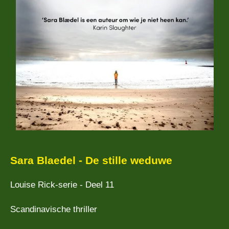
Sara Blaedel - De stille weduwe
Louise Rick-serie - Deel 11
Scandinavische thriller