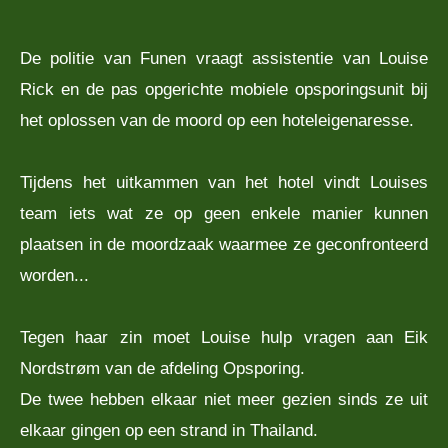
De politie van Funen vraagt assistentie van Louise
Rick en de pas opgerichte mobiele opsporingsunit bij
het oplossen van de moord op een hoteleigenaresse.
Tijdens het uitkammen van het hotel vindt Louises
team iets wat ze op geen enkele manier kunnen
plaatsen in de moordzaak waarmee ze geconfronteerd
worden...
Tegen haar zin moet Louise hulp vragen aan Eik
Nordstrøm van de afdeling Opsporing.
De twee hebben elkaar niet meer gezien sinds ze uit
elkaar gingen op een strand in Thailand.