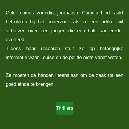
Ook Louises vriendin, journaliste Camilla Lind raakt
betrokken bij het onderzoek als ze een artikel wil
schrijven over een jongen die een half jaar eerder
overleed.
Tijdens haar research stuit ze op belangrijke
informatie waar Louise en de politie niets vanaf weten.
Ze moeten de handen ineenslaan om de zaak tot een
goed einde te brengen.
Thrillers