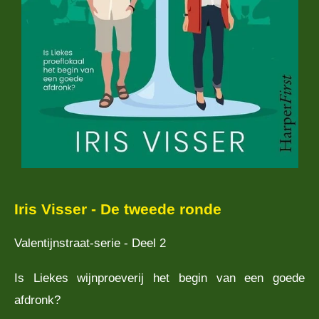
Iris Visser - De tweede ronde
Valentijnstraat-serie - Deel 2
Is Liekes wijnproeverij het begin van een goede
afdronk?