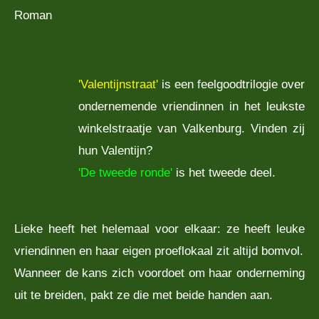
Roman
'Valentijnstraat'
is een feelgoodtrilogie over
ondernemende vriendinnen in het leukste
winkelstraatje van Valkenburg. Vinden zij
hun Valentijn?
'De tweede ronde'
is het tweede deel.
Lieke heeft het helemaal voor elkaar: ze heeft leuke
vriendinnen en haar eigen proeflokaal zit altijd bomvol.
Wanneer de kans zich voordoet om haar onderneming
uit te breiden, pakt ze die met beide handen aan.