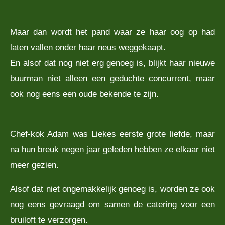
Maar dan wordt het pand waar ze haar oog op had
laten vallen onder haar neus weggekaapt.
En alsof dat nog niet erg genoeg is, blijkt haar nieuwe
buurman niet alleen een geduchte concurrent, maar
ook nog eens een oude bekende te zijn.
Chef-kok Adam was Liekes eerste grote liefde, maar
na hun breuk negen jaar geleden hebben ze elkaar niet
meer gezien.
Alsof dat niet ongemakkelijk genoeg is, worden ze ook
nog eens gevraagd om samen de catering voor een
bruiloft te verzorgen.