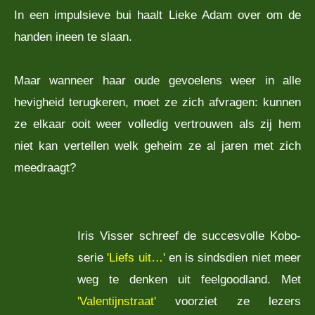
In een impulsieve bui haalt Lieke Adam over om de
handen ineen te slaan.
Maar wanneer haar oude gevoelens weer in alle
hevigheid terugkeren, moet ze zich afvragen: kunnen
ze elkaar ooit weer volledig vertrouwen als zij hem
niet kan vertellen welk geheim ze al jaren met zich
meedraagt?
Iris Visser schreef de succesvolle Kobo-
serie
'Liefs uit…'
en is sindsdien niet meer
weg te denken uit feelgoodland. Met
'Valentijnstraat'
voorziet ze lezers