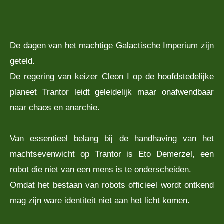
De dagen van het machtige Galactische Imperium zijn
geteld.
De regering van keizer Cleon I op de hoofdstedelijke
planeet Trantor leidt geleidelijk maar onafwendbaar
naar chaos en anarchie.
Van essentieel belang bij de handhaving van het
machtsevenwicht op Trantor is Eto Demerzel, een
robot die niet van een mens is te onderscheiden.
Omdat het bestaan van robots officieel wordt ontkend
mag zijn ware identiteit niet aan het licht komen.