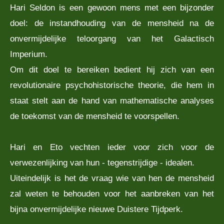
Hari Seldon is een gewoon mens met een bijzonder
doel: de instandhouding van de mensheid na de
onvermijdelijke teloorgang van het Galactisch
Imperium.
Om dit doel te bereiken bedient hij zich van een
revolutionaire psychohistorische theorie, die hem in
staat stelt aan de hand van mathematische analyses
de toekomst van de mensheid te voorspellen.
Hari en Eto vechten ieder voor zich voor de
verwezenlijking van hun - tegenstrijdige - idealen.
Uiteindelijk is het de vraag wie van hen de mensheid
zal weten te behouden voor het aanbreken van het
bijna onvermijdelijke nieuwe Duistere Tijdperk.