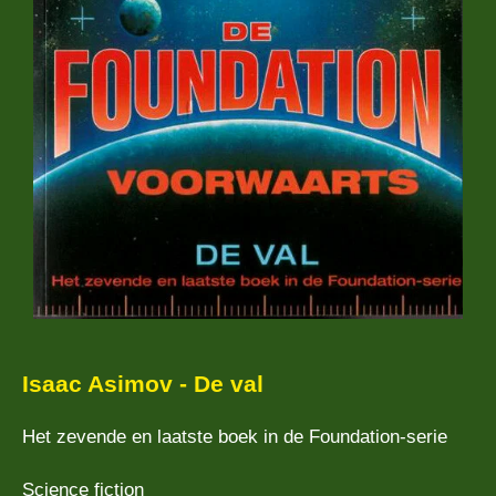
Isaac Asimov - De val
Het zevende en laatste boek in de Foundation-serie
Science fiction