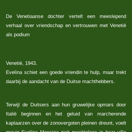
De Venetiaanse dochter vertelt een meeslepend
verhaal over vriendschap en vertrouwen met Venetië
als podium
Venetië, 1943.
Evelina schiet een goede vriendin te hulp, maar trekt
daarbij de aandacht van de Duitse machthebbers.
Terwijl de Duitsers aan hun gruwelijke opmars door
Italië beginnen en het geluid van marcherende
kaplaarzen over de zonovergoten pleinen dreunt, voelt