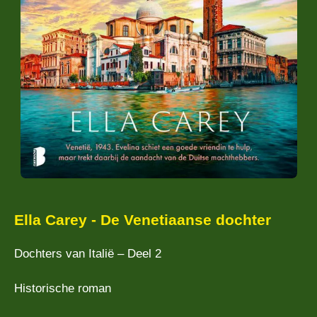
Ella Carey - De Venetiaanse dochter
Dochters van Italië – Deel 2
Historische roman