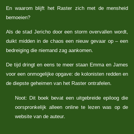
En waarom blijft het Raster zich met de mensheid
bemoeien?
Als de stad Jericho door een storm overvallen wordt,
duikt midden in de chaos een nieuw gevaar op – een
bedreiging die niemand zag aankomen.
De tijd dringt en eens te meer staan Emma en James
voor een onmogelijke opgave: de kolonisten redden en
de diepste geheimen van het Raster ontrafelen.
Noot: Dit boek bevat een uitgebreide epiloog die
oorspronkelijk alleen online te lezen was op de
website van de auteur.