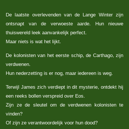
De laatste overlevenden van de Lange Winter zijn
ontsnapt van de verwoeste aarde. Hun nieuwe
thuiswereld leek aanvankelijk perfect.
Maar niets is wat het lijkt.
De kolonisten van het eerste schip, de Carthago, zijn
verdwenen.
Hun nederzetting is er nog, maar iedereen is weg.
Terwijl James zich verdiept in dit mysterie, ontdekt hij
een reeks bollen verspreid over Eos.
Zijn ze de sleutel om de verdwenen kolonisten te
vinden?
Of zijn ze verantwoordelijk voor hun dood?