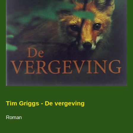
Tim Griggs - De vergeving
Roman