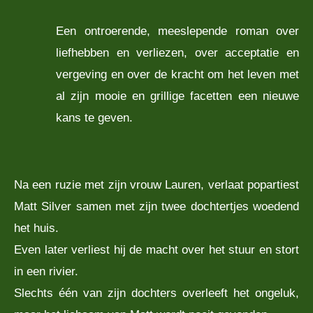
Een ontroerende, meeslepende roman over
liefhebben en verliezen, over acceptatie en
vergeving en over de kracht om het leven met
al zijn mooie en grillige facetten een nieuwe
kans te geven.
Na een ruzie met zijn vrouw Lauren, verlaat popartiest
Matt Silver samen met zijn twee dochtertjes woedend
het huis.
Even later verliest hij de macht over het stuur en stort
in een rivier.
Slechts één van zijn dochters overleeft het ongeluk,