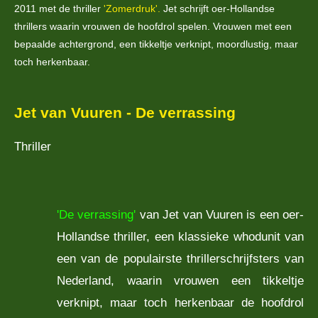
2011 met de thriller
'Zomerdruk'.
Jet schrijft oer-Hollandse
thrillers waarin vrouwen de hoofdrol spelen. Vrouwen met een
bepaalde achtergrond, een tikkeltje verknipt, moordlustig, maar
toch herkenbaar.
Jet van Vuuren - De verrassing
Thriller
'De verrassing'
van Jet van Vuuren is een oer-
Hollandse thriller, een klassieke whodunit van
een van de populairste thrillerschrijfsters van
Nederland, waarin vrouwen een tikkeltje
verknipt, maar toch herkenbaar de hoofdrol