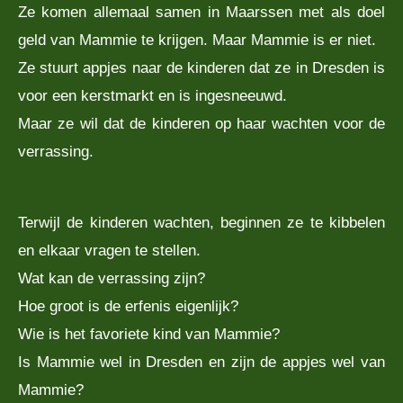
Ze komen allemaal samen in Maarssen met als doel
geld van Mammie te krijgen. Maar Mammie is er niet.
Ze stuurt appjes naar de kinderen dat ze in Dresden is
voor een kerstmarkt en is ingesneeuwd.
Maar ze wil dat de kinderen op haar wachten voor de
verrassing.
Terwijl de kinderen wachten, beginnen ze te kibbelen
en elkaar vragen te stellen.
Wat kan de verrassing zijn?
Hoe groot is de erfenis eigenlijk?
Wie is het favoriete kind van Mammie?
Is Mammie wel in Dresden en zijn de appjes wel van
Mammie?