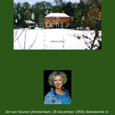
Jet van Vuuren (Amsterdam, 28 december 1956) debuteerde in