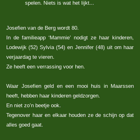
spelen. Niets is wat het lijkt...
Josefien van de Berg wordt 80.
In de familieapp ‘Mammie’ nodigt ze haar kinderen,
Lodewijk (52) Sylvia (54) en Jennifer (48) uit om haar
verjaardag te vieren.
Ze heeft een verrassing voor hen.
Waar Josefien geld en een mooi huis in Maarssen
heeft, hebben haar kinderen geldzorgen.
En niet zo’n beetje ook.
Tegenover haar en elkaar houden ze de schijn op dat
alles goed gaat.