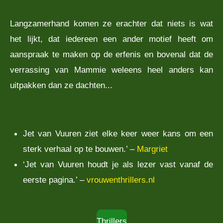
Langzamerhand komen ze erachter dat niets is wat
het lijkt, dat iedereen een ander motief heeft om
aanspraak te maken op de erfenis en bovenal dat de
verrassing van Mammie weleens heel anders kan
uitpakken dan ze dachten...
Jet van Vuuren ziet elke keer weer kans om een
sterk verhaal op te bouwen.’ –
Margriet
‘Jet van Vuuren houdt je als lezer vast vanaf de
eerste pagina.’ –
vrouwenthrillers.nl
Thrillers