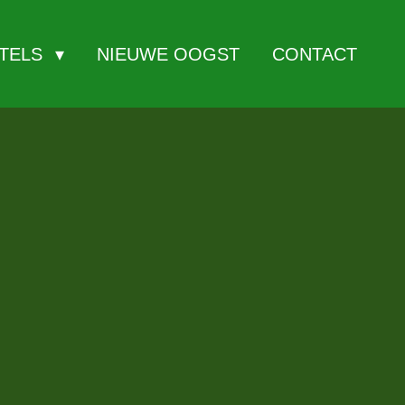
ITELS
NIEUWE OOGST
CONTACT