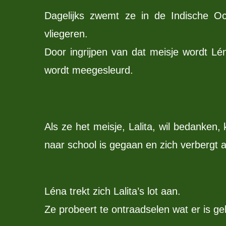
Dagelijks zwemt ze in de Indische O
vliegeren.
Door ingrijpen van dat meisje wordt L
wordt meegesleurd.
Als ze het meisje, Lalita, wil bedanken,
naar school is gegaan en zich verbergt a
Léna trekt zich Lalita’s lot aan.
Ze probeert te ontraadselen wat er is geb