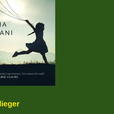
lieger