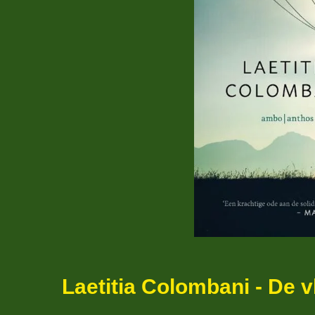
Laetitia Colombani - De v